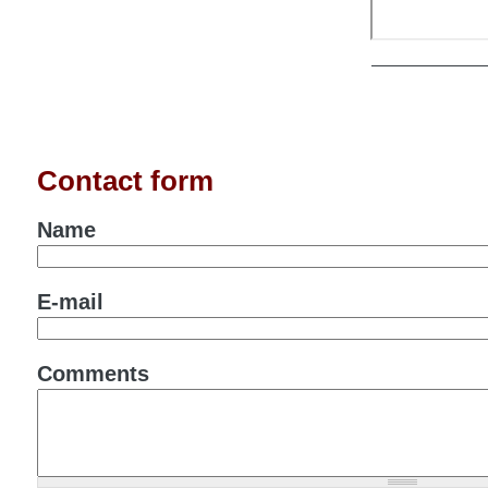
Contact form
Name
E-mail
Comments