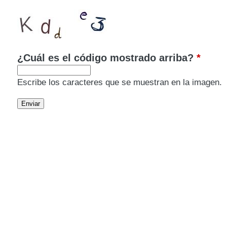
¿Cuál es el código mostrado arriba?
*
Escribe los caracteres que se muestran en la imagen.