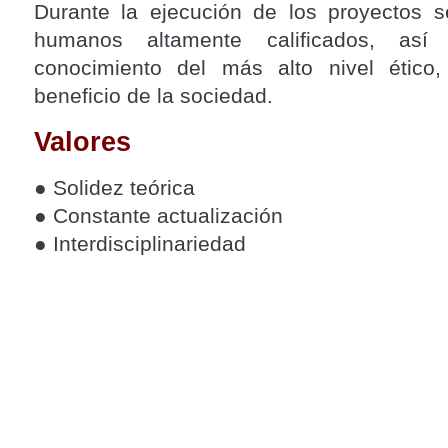
Durante la ejecución de los proyectos s
humanos altamente calificados, así
conocimiento del más alto nivel ético, 
beneficio de la sociedad.
Valores
● Solidez teórica
● Constante actualización
● Interdisciplinariedad