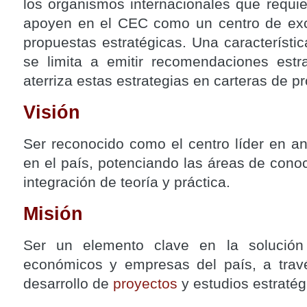
los organismos internacionales que requie
apoyen en el CEC como un centro de exce
propuestas estratégicas. Una característi
se limita a emitir recomendaciones estr
aterriza estas estrategias en carteras de p
Visión
Ser reconocido como el centro líder en an
en el país, potenciando las áreas de cono
integración de teoría y práctica.
Misión
Ser un elemento clave en la solución
económicos y empresas del país, a travé
desarrollo de
proyectos
y estudios estratég