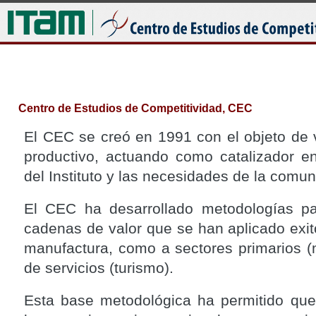
Jum
Centro de Estudios de Competitividad, CEC
El CEC se creó en 1991 con el objeto de v
productivo, actuando como catalizador en
del Instituto y las necesidades de la comu
El CEC ha desarrollado metodologías par
cadenas de valor que se han aplicado exi
manufactura, como a sectores primarios (
de servicios (turismo).
Esta base metodológica ha permitido que